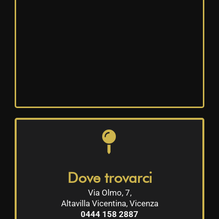
Dove trovarci
Via Olmo, 7,
Altavilla Vicentina, Vicenza
0444 158 2887