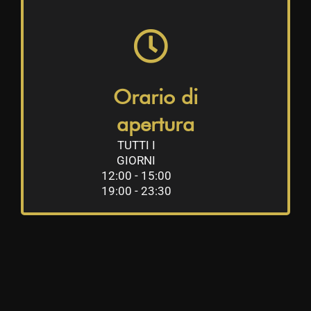
Orario di
apertura
TUTTI I
GIORNI
12:00 - 15:00
19:00 - 23:30