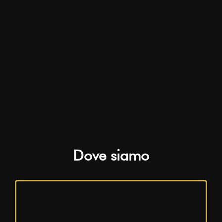
Dove siamo