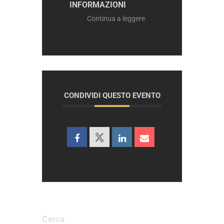
INFORMAZIONI
Continua a leggere
CONDIVIDI QUESTO EVENTO
Cerca