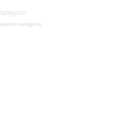
Categorie
essuna categoria