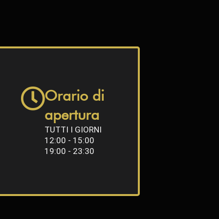
Orario di
apertura
TUTTI I GIORNI
12:00 - 15:00
19:00 - 23:30