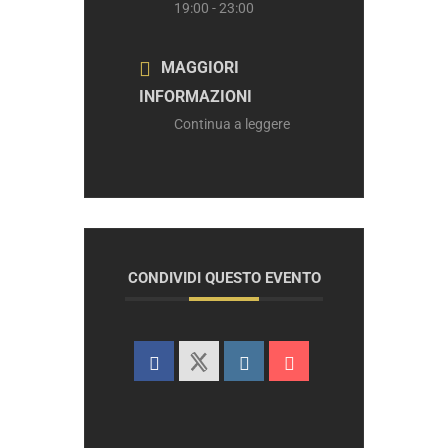
19:00 - 23:00
MAGGIORI
INFORMAZIONI
Continua a leggere
CONDIVIDI QUESTO EVENTO