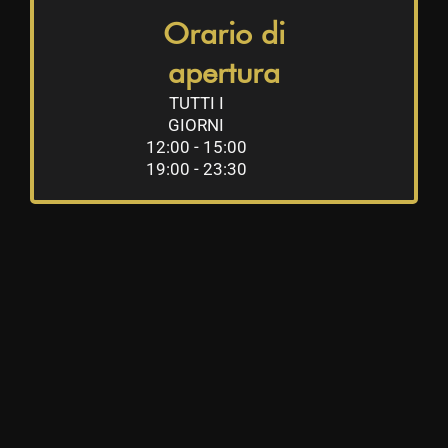
Orario di
apertura
TUTTI I
GIORNI
12:00 - 15:00
19:00 - 23:30