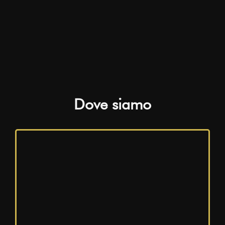
Dove siamo