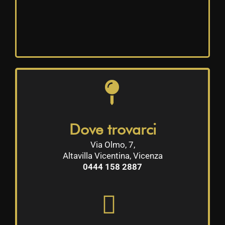
Dove trovarci
Via Olmo, 7,
Altavilla Vicentina, Vicenza
0444 158 2887